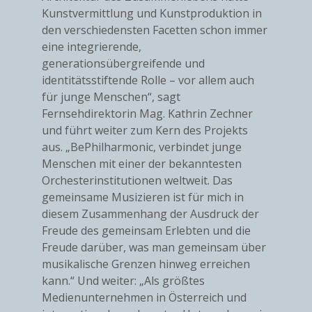
Kunstvermittlung und Kunstproduktion in
den verschiedensten Facetten schon immer
eine integrierende,
generationsübergreifende und
identitätsstiftende Rolle – vor allem auch
für junge Menschen“, sagt
Fernsehdirektorin Mag. Kathrin Zechner
und führt weiter zum Kern des Projekts
aus. „BePhilharmonic, verbindet junge
Menschen mit einer der bekanntesten
Orchesterinstitutionen weltweit. Das
gemeinsame Musizieren ist für mich in
diesem Zusammenhang der Ausdruck der
Freude des gemeinsam Erlebten und die
Freude darüber, was man gemeinsam über
musikalische Grenzen hinweg erreichen
kann.“ Und weiter: „Als größtes
Medienunternehmen in Österreich und