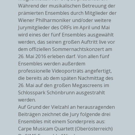
Während der musikalischen Betreuung der
prämierten Ensembles durch Mitglieder der
Wiener Philharmoniker und/oder weitere
Jurymitglieder des ORFs im April und Mai
wird eines der fünf Ensembles ausgewählt
werden, das seinen großen Auftritt live vor
dem offiziellen Sommernachtskonzert am
26. Mai 2016 erleben darf. Von allen fünf
Ensembles werden außerdem
professionelle Videoporträts angefertigt,
die bereits ab dem späten Nachmittag des
26. Mai auf den großen Megascreens im
Schlosspark Schönbrunn ausgestrahlt
werden.
Auf Grund der Vielzahl an herausragenden
Beiträgen zeichnet die Jury folgende drei
Ensembles mit einem Sonderpreis aus:
Carpe Musicam Quartett (Oberösterreich)