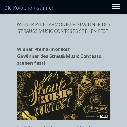
Die Kolophonistinnen
WIENER PHILHARMONIKER GEWINNER DES
STRAUSS MUSIC CONTESTS STEHEN FEST!
Wiener Philharmoniker
Gewinner des Strauß Music Contests
stehen fest!