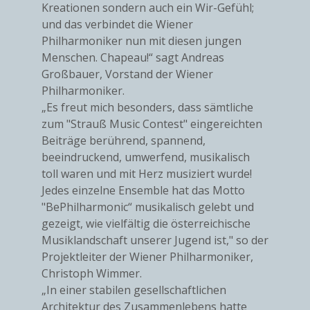
Kreationen sondern auch ein Wir-Gefühl;
und das verbindet die Wiener
Philharmoniker nun mit diesen jungen
Menschen. Chapeau!“ sagt Andreas
Großbauer, Vorstand der Wiener
Philharmoniker.
„Es freut mich besonders, dass sämtliche
zum "Strauß Music Contest" eingereichten
Beiträge berührend, spannend,
beeindruckend, umwerfend, musikalisch
toll waren und mit Herz musiziert wurde!
Jedes einzelne Ensemble hat das Motto
"BePhilharmonic“ musikalisch gelebt und
gezeigt, wie vielfältig die österreichische
Musiklandschaft unserer Jugend ist," so der
Projektleiter der Wiener Philharmoniker,
Christoph Wimmer.
„In einer stabilen gesellschaftlichen
Architektur des Zusammenlebens hatte