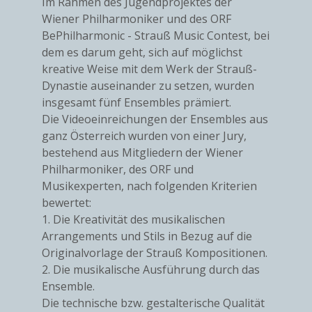
Im Rahmen des Jugendprojektes der
Wiener Philharmoniker und des ORF
BePhilharmonic - Strauß Music Contest, bei
dem es darum geht, sich auf möglichst
kreative Weise mit dem Werk der Strauß-
Dynastie auseinander zu setzen, wurden
insgesamt fünf Ensembles prämiert.
Die Videoeinreichungen der Ensembles aus
ganz Österreich wurden von einer Jury,
bestehend aus Mitgliedern der Wiener
Philharmoniker, des ORF und
Musikexperten, nach folgenden Kriterien
bewertet:
1. Die Kreativität des musikalischen
Arrangements und Stils in Bezug auf die
Originalvorlage der Strauß Kompositionen.
2. Die musikalische Ausführung durch das
Ensemble.
Die technische bzw. gestalterische Qualität