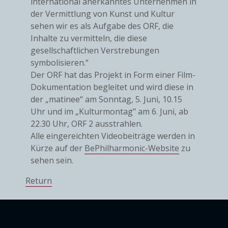
international anerkanntes Unternehmen in
der Vermittlung von Kunst und Kultur
sehen wir es als Aufgabe des ORF, die
Inhalte zu vermitteln, die diese
gesellschaftlichen Verstrebungen
symbolisieren.“
Der ORF hat das Projekt in Form einer Film-
Dokumentation begleitet und wird diese in
der „matinee“ am Sonntag, 5. Juni, 10.15
Uhr und im „Kulturmontag" am 6. Juni, ab
22.30 Uhr, ORF 2 ausstrahlen.
Alle eingereichten Videobeiträge werden in
Kürze auf der
BePhilharmonic-Website
zu
sehen sein.
Return